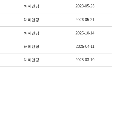
해피앤딩
2023-05-23
해피앤딩
2026-05-21
해피앤딩
2025-10-14
해피앤딩
2025-04-11
해피앤딩
2025-03-19