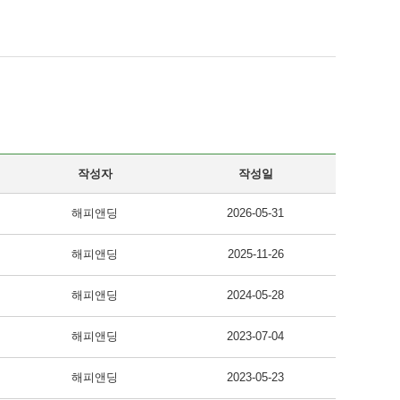
작성자
작성일
해피앤딩
2026-05-31
해피앤딩
2025-11-26
해피앤딩
2024-05-28
해피앤딩
2023-07-04
해피앤딩
2023-05-23