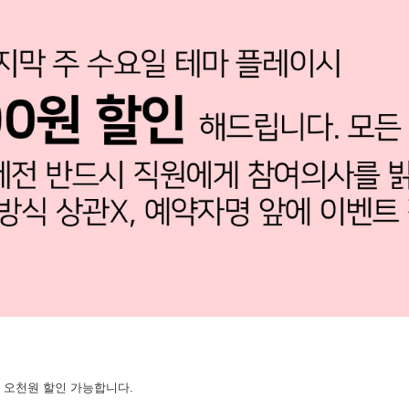
 오천원 할인 가능합니다.