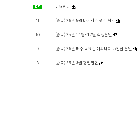
이용안내
11
(종료) 26년 5월 마지막주 평일 할인
10
(종료) 25년 11월~12월 학생할인
9
(종료) 26년 매주 목요일 해피데이! 5천원 할인
8
(종료) 25년 3월 평일할인