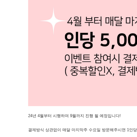
24년 4월부터 시행하며 9월까지 진행 될 예정입니다!
결제방식 상관없이 매달 마지막주 수요일 방문해주시면 1인당