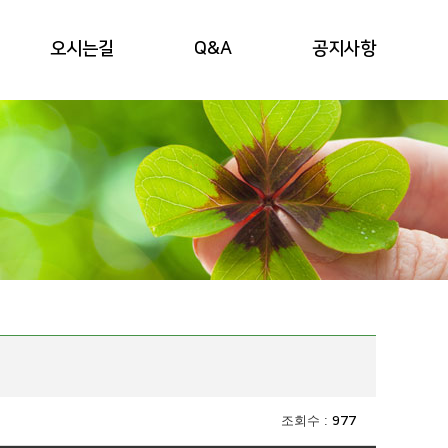
오시는길
Q&A
공지사항
조회수 :
977