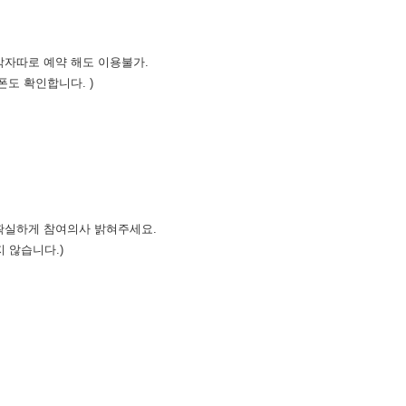
 각자따로 예약 해도 이용불가.
폰도 확인합니다. )
 확실하게 참여의사 밝혀주세요.
 않습니다.)