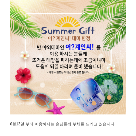
6월13일 부터 이용하시는 손님들께 부채를 드리고 있습니다.